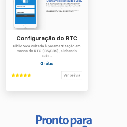
Configuração do RTC
Biblioteca voltada à parametrização em
massa do RTC (IBS/CBS), alinhando
auto...
Grátis
Ver prévia
Pronto para