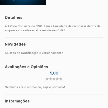
Detalhes
A API de Consulta de CNPJ tem a finalidade de recuperar dados de
empresas brasileiras através de seu CNPJ.
Novidades
Ajustes de Codificação e Versionamento
Avaliações e Opiniões
5,00
Nenhuma até o momento, seja o primeiro!
Informações