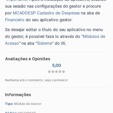
sua sessão nas configurações do gestor e procure 
por 
MCADDESP Cadastro de Despesas
na aba de 
Financeiro
 do seu aplicativo gestor.
Se desejar editar o título do seu aplicativo no menu 
do gestor, é possível faze lo através do "
Módulos de 
Acesso
" na aba "
Sistema
" do illi.
Avaliações e Opiniões
5,00
Nenhuma até o momento, seja o primeiro!
Informações
Tipo:
Módulo do Gestor