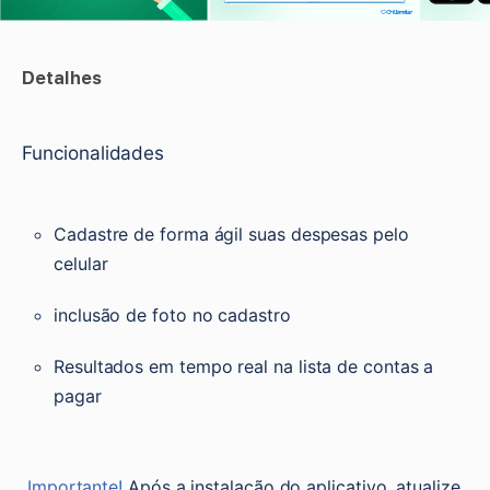
Detalhes
Funcionalidades
Cadastre de forma ágil suas despesas pelo 
celular
inclusão de foto no cadastro
Resultados em tempo real na lista de contas a 
pagar
Importante! 
Após a instalação do aplicativo, atualize 