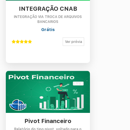
INTEGRAÇÃO CNAB
INTEGRAÇÃO VIA TROCA DE ARQUIVOS
BANCARIOS
Grátis
Ver prévia
Pivot Financeiro
Relatório do tipo pivot, voltado para o