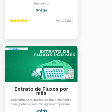
financeiro
Grátis
Ver prévia
Extrato de Fluxos por
mês
Relatório para analise de fluxo em conta
com gráfico e resumo agrupado por mê...
Grátis