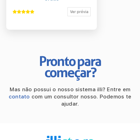
Ver prévia
Pronto para
começar?
Mas não possui o nosso sistema illi?
Entre em
contato
com um consultor nosso.
Podemos te
ajudar.