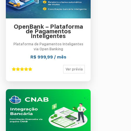
OpenBank – Plataforma
de Pagamentos
Inteligentes
Plataforma de Pagamentos Inteligentes
via Open Banking
R$ 999,99 / mês
Ver prévia