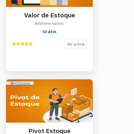
Valor de Estoque
Relatório nativo.
Grátis
Ver prévia
Pivot Estoque