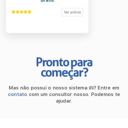
Grátis
Ver prévia
Pronto para
começar?
Mas não possui o nosso sistema illi?
Entre em
contato
com um consultor nosso.
Podemos te
ajudar.