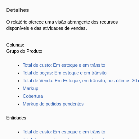
Detalhes
O relatório oferece uma visão abrangente dos recursos
disponíveis e das atividades de vendas.
Colunas:
Grupo do Produto
Total de custo: Em estoque e em trânsito
Total de peças: Em estoque e em trânsito
Total de Venda: Em Estoque, em trânsito, nos últimos 30 
Markup
Cobertura
Markup de pedidos pendentes
Entidades
Total de custo: Em estoque e em trânsito