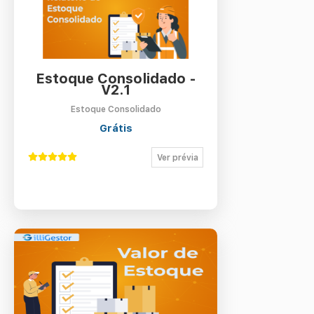
Estoque Consolidado -
V2.1
Estoque Consolidado
Grátis
Ver prévia