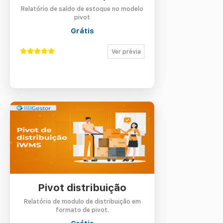
Relatório de saldo de estoque no modelo
pivot
Grátis
Ver prévia
Pivot distribuição
Relatório de modulo de distribuição em
formato de pivot.