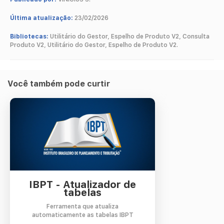
Última atualização:
23/02/2026
Bibliotecas:
Utilitário do Gestor, Espelho de Produto V2, Consulta
Produto V2, Utilitário do Gestor, Espelho de Produto V2.
Você também pode curtir
IBPT - Atualizador de
tabelas
Ferramenta que atualiza
automaticamente as tabelas IBPT