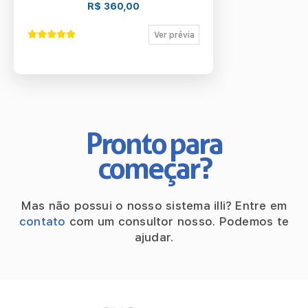
R$ 360,00
Ver prévia
Pronto para
começar?
Mas não possui o nosso sistema illi?
Entre em
contato
com um consultor nosso.
Podemos te
ajudar.