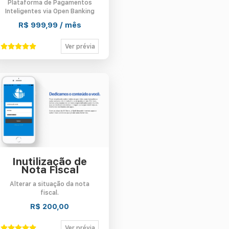
Plataforma de Pagamentos
Inteligentes via Open Banking
R$ 999,99 / mês
Ver prévia
Inutilização de
Nota Fiscal
Alterar a situação da nota
fiscal.
R$ 200,00
Ver prévia