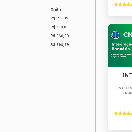
Grátis
R$ 199,99
R$ 200,00
R$ 360,00
R$ 999,99
IN
INTEGR
ARQU