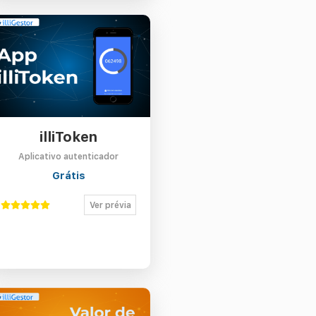
illiToken
Aplicativo autenticador
Grátis
Ver prévia