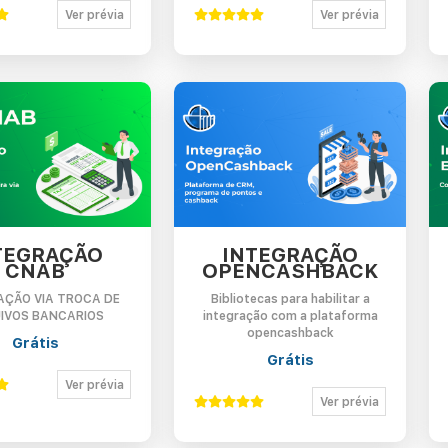
Ver prévia
Ver prévia
TEGRAÇÃO
INTEGRAÇÃO
CNAB
OPENCASHBACK
AÇÃO VIA TROCA DE
Bibliotecas para habilitar a
IVOS BANCARIOS
integração com a plataforma
opencashback
Grátis
Grátis
Ver prévia
Ver prévia